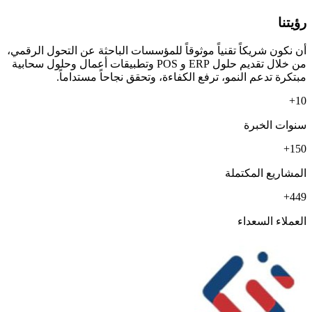
رؤيتنا
أن نكون شريكاً تقنياً موثوقاً للمؤسسات الباحثة عن التحول الرقمي،
من خلال تقديم حلول ERP و POS وتطبيقات أعمال وحلول سحابية
مبتكرة تدعم النمو، ترفع الكفاءة، وتحقق نجاحاً مستداماً.
+
10
سنوات الخبرة
+
150
المشاريع المكتملة
+
450
العملاء السعداء