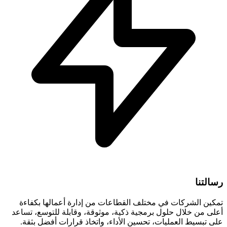
رسالتنا
تمكين الشركات في مختلف القطاعات من إدارة أعمالها بكفاءة
أعلى من خلال حلول برمجية ذكية، موثوقة، وقابلة للتوسع، تساعد
على تبسيط العمليات، تحسين الأداء، واتخاذ قرارات أفضل بثقة.