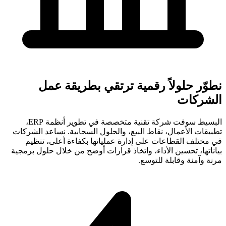
نطوّر حلولاً رقمية ترتقي بطريقة عمل
الشركات
البسيط سوفت شركة تقنية متخصصة في تطوير أنظمة ERP،
تطبيقات الأعمال، نقاط البيع، والحلول السحابية. نساعد الشركات
في مختلف القطاعات على إدارة عملياتها بكفاءة أعلى، تنظيم
بياناتها، تحسين الأداء، واتخاذ قرارات أوضح من خلال حلول برمجية
مرنة وآمنة وقابلة للتوسع.