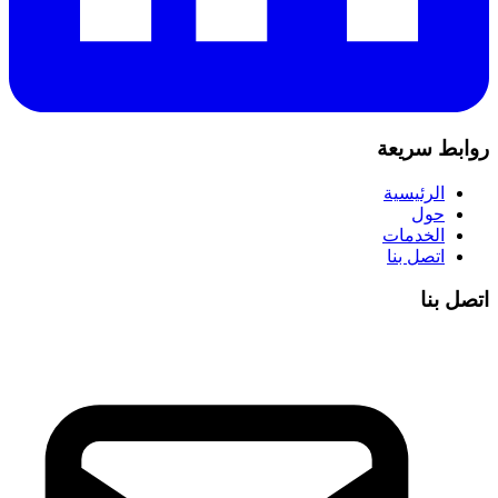
روابط سريعة
الرئيسية
حول
الخدمات
اتصل بنا
اتصل بنا