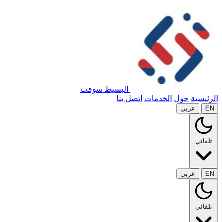
البسيط سوفت
الرئيسية
حول
الخدمات
اتصل بنا
EN
عربي
تلقائي
EN
عربي
تلقائي