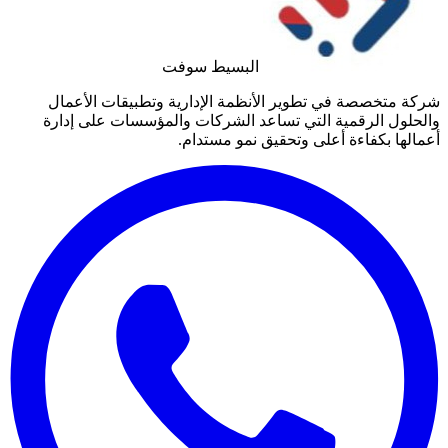
البسيط سوفت
شركة متخصصة في تطوير الأنظمة الإدارية وتطبيقات الأعمال
والحلول الرقمية التي تساعد الشركات والمؤسسات على إدارة
أعمالها بكفاءة أعلى وتحقيق نمو مستدام.